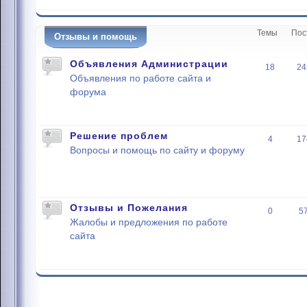
Темы
Пос
Отзывы и помощь
Объявления Администрации
18
24
Объявления по работе сайта и
форума
Решение проблем
4
17
Вопросы и помощь по сайту и форуму
Отзывы и Пожелания
0
5
Жалобы и предложения по работе
сайта