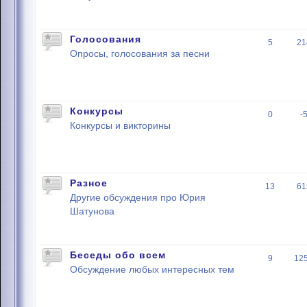
Голосования
5
21
Опросы, голосования за песни
Конкурсы
0
-
Конкурсы и викторины
Разное
13
61
Другие обсуждения про Юрия
Шатунова
Беседы обо всем
9
12
Обсуждение любых интересных тем