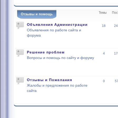
Темы
Пос
Отзывы и помощь
Объявления Администрации
18
24
Объявления по работе сайта и
форума
Решение проблем
4
17
Вопросы и помощь по сайту и форуму
Отзывы и Пожелания
0
5
Жалобы и предложения по работе
сайта