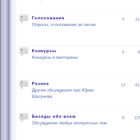
Голосования
5
21
Опросы, голосования за песни
Конкурсы
0
-
Конкурсы и викторины
Разное
13
61
Другие обсуждения про Юрия
Шатунова
Беседы обо всем
9
12
Обсуждение любых интересных тем