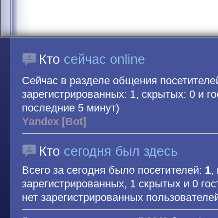
Кто
сейчас online
Сейчас в разделе общения посетителе
зарегистрированных: 1, скрытых: 0 и гос
последние 5 минут)
Yandex [Bot]
Кто
сегодня был здесь
Всего за сегодня было посетителей:
1
,
зарегистрированных, 1 скрытых и 0 гос
нет зарегистрированных пользователе