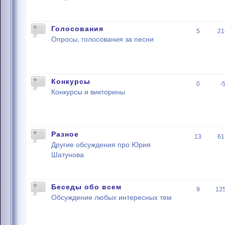
Голосования
5
21
Опросы, голосования за песни
Конкурсы
0
-
Конкурсы и викторины
Разное
13
61
Другие обсуждения про Юрия
Шатунова
Беседы обо всем
9
12
Обсуждение любых интересных тем