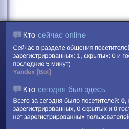
Кто
сейчас online
Сейчас в разделе общения посетителе
зарегистрированных: 1, скрытых: 0 и гос
последние 5 минут)
Yandex [Bot]
Кто
сегодня был здесь
Всего за сегодня было посетителей:
0
,
зарегистрированных, 0 скрытых и 0 гос
нет зарегистрированных пользователе