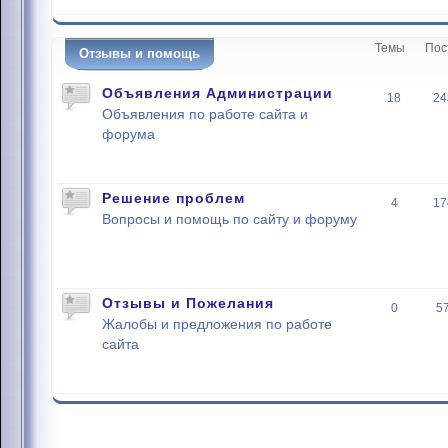
Темы
Пос
Отзывы и помощь
Объявления Администрации
18
24
Объявления по работе сайта и
форума
Решение проблем
4
17
Вопросы и помощь по сайту и форуму
Отзывы и Пожелания
0
5
Жалобы и предложения по работе
сайта