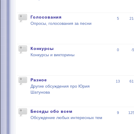
Голосования
5
21
Опросы, голосования за песни
Конкурсы
0
-
Конкурсы и викторины
Разное
13
61
Другие обсуждения про Юрия
Шатунова
Беседы обо всем
9
12
Обсуждение любых интересных тем