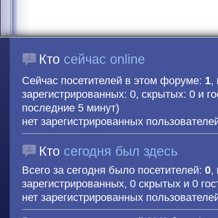
Кто
сейчас online
Сейчас посетителей в этом форуме:
1
,
зарегистрированных: 0, скрытых: 0 и гос
последние 5 минут)
нет зарегистрированных пользователе
Кто
сегодня был здесь
Всего за сегодня было посетителей:
0
,
зарегистрированных, 0 скрытых и 0 гос
нет зарегистрированных пользователе