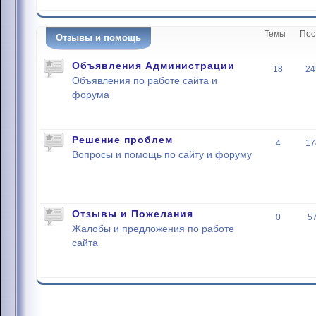
Темы
Пос
Отзывы и помощь
Объявления Администрации
18
24
Объявления по работе сайта и
форума
Решение проблем
4
17
Вопросы и помощь по сайту и форуму
Отзывы и Пожелания
0
5
Жалобы и предложения по работе
сайта