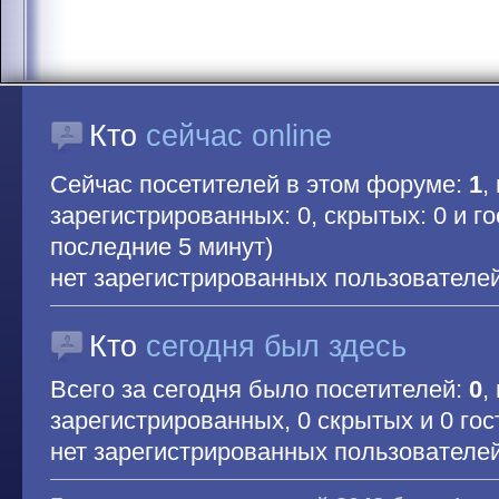
Кто
сейчас online
Сейчас посетителей в этом форуме:
1
,
зарегистрированных: 0, скрытых: 0 и гос
последние 5 минут)
нет зарегистрированных пользователе
Кто
сегодня был здесь
Всего за сегодня было посетителей:
0
,
зарегистрированных, 0 скрытых и 0 гос
нет зарегистрированных пользователе