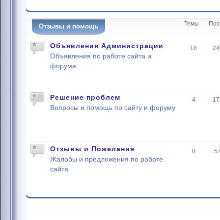
Темы
Пос
Отзывы и помощь
Объявления Администрации
18
24
Объявления по работе сайта и
форума
Решение проблем
4
17
Вопросы и помощь по сайту и форуму
Отзывы и Пожелания
0
5
Жалобы и предложения по работе
сайта