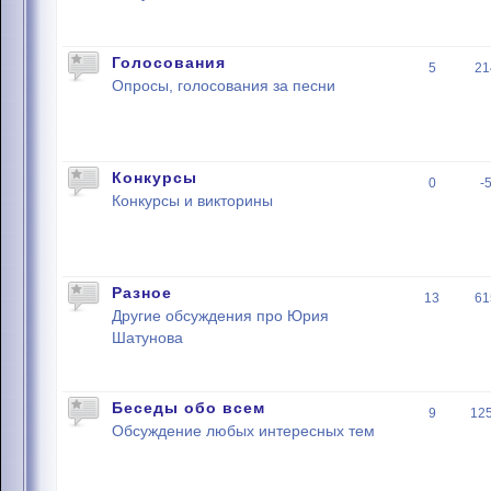
Голосования
5
21
Опросы, голосования за песни
Конкурсы
0
-
Конкурсы и викторины
Разное
13
61
Другие обсуждения про Юрия
Шатунова
Беседы обо всем
9
12
Обсуждение любых интересных тем