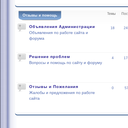
Темы
Пос
Отзывы и помощь
Объявления Администрации
18
24
Объявления по работе сайта и
форума
Решение проблем
4
17
Вопросы и помощь по сайту и форуму
Отзывы и Пожелания
0
5
Жалобы и предложения по работе
сайта