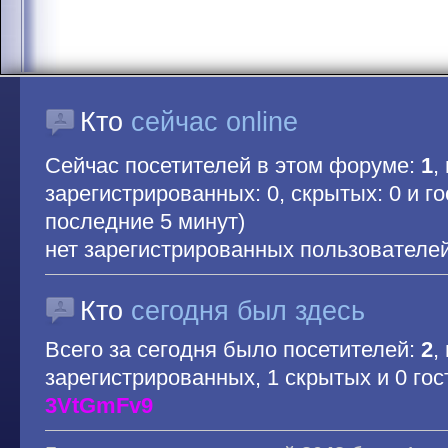
Кто
сейчас online
Сейчас посетителей в этом форуме:
1
,
зарегистрированных: 0, скрытых: 0 и гос
последние 5 минут)
нет зарегистрированных пользователе
Кто
сегодня был здесь
Всего за сегодня было посетителей:
2
,
зарегистрированных, 1 скрытых и 0 гос
3VtGmFv9