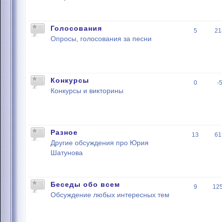
Голосования
5
21
Опросы, голосования за песни
Конкурсы
0
-
Конкурсы и викторины
Разное
13
61
Другие обсуждения про Юрия
Шатунова
Беседы обо всем
9
12
Обсуждение любых интересных тем