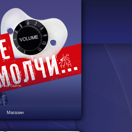
й на сайте:
Магазин