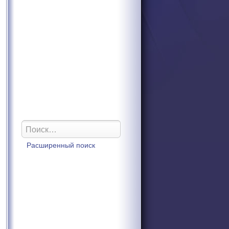
Расширенный поиск