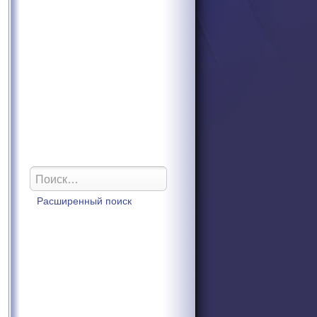
Расширенный поиск