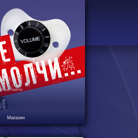
й на сайте:
Магазин