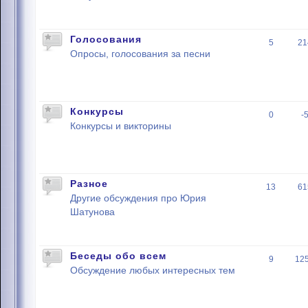
Голосования
5
21
Опросы, голосования за песни
Конкурсы
0
-
Конкурсы и викторины
Разное
13
61
Другие обсуждения про Юрия
Шатунова
Беседы обо всем
9
12
Обсуждение любых интересных тем