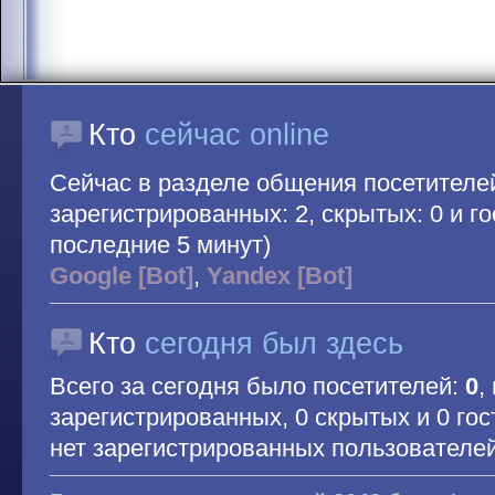
Кто
сейчас online
Сейчас в разделе общения посетителе
зарегистрированных: 2, скрытых: 0 и гос
последние 5 минут)
Google [Bot]
,
Yandex [Bot]
Кто
сегодня был здесь
Всего за сегодня было посетителей:
0
,
зарегистрированных, 0 скрытых и 0 гос
нет зарегистрированных пользователе