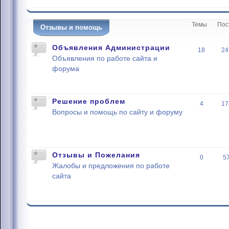
Темы
Пос
Отзывы и помощь
Объявления Администрации
18
24
Объявления по работе сайта и
форума
Решение проблем
4
17
Вопросы и помощь по сайту и форуму
Отзывы и Пожелания
0
5
Жалобы и предложения по работе
сайта