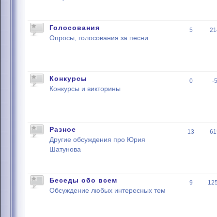
Голосования
5
21
Опросы, голосования за песни
Конкурсы
0
-
Конкурсы и викторины
Разное
13
61
Другие обсуждения про Юрия
Шатунова
Беседы обо всем
9
12
Обсуждение любых интересных тем