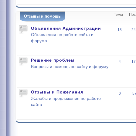
Темы
Пос
Отзывы и помощь
Объявления Администрации
18
24
Объявления по работе сайта и
форума
Решение проблем
4
17
Вопросы и помощь по сайту и форуму
Отзывы и Пожелания
0
5
Жалобы и предложения по работе
сайта