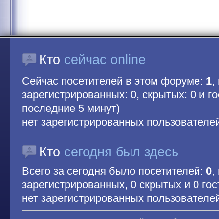
Кто
сейчас online
Сейчас посетителей в этом форуме:
1
,
зарегистрированных: 0, скрытых: 0 и гос
последние 5 минут)
нет зарегистрированных пользователе
Кто
сегодня был здесь
Всего за сегодня было посетителей:
0
,
зарегистрированных, 0 скрытых и 0 гос
нет зарегистрированных пользователе