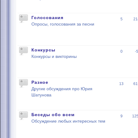
Голосования
5
21
Опросы, голосования за песни
Конкурсы
0
-
Конкурсы и викторины
Разное
13
61
Другие обсуждения про Юрия
Шатунова
Беседы обо всем
9
12
Обсуждение любых интересных тем