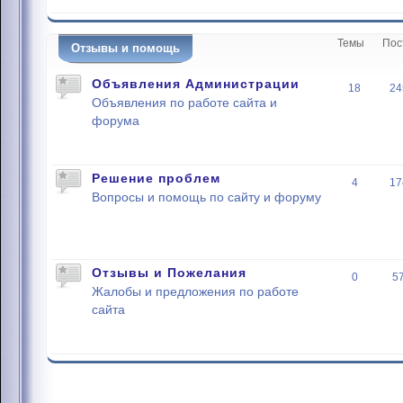
Темы
Пос
Отзывы и помощь
Объявления Администрации
18
24
Объявления по работе сайта и
форума
Решение проблем
4
17
Вопросы и помощь по сайту и форуму
Отзывы и Пожелания
0
5
Жалобы и предложения по работе
сайта