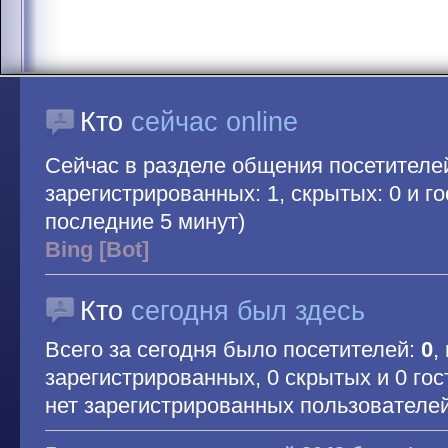
Кто
сейчас online
Сейчас в разделе общения посетителе
зарегистрированных: 1, скрытых: 0 и гос
последние 5 минут)
Bing [Bot]
Кто
сегодня был здесь
Всего за сегодня было посетителей:
0
,
зарегистрированных, 0 скрытых и 0 гос
нет зарегистрированных пользователе