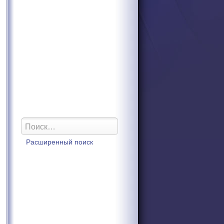
Расширенный поиск