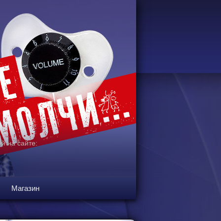
й на сайте:
Магазин