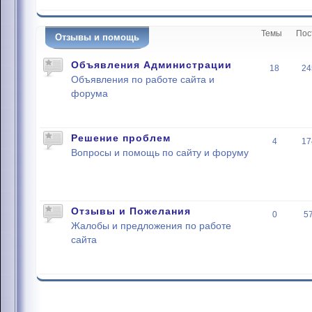
Темы
Пос
Отзывы и помощь
Объявления Администрации
18
24
Объявления по работе сайта и
форума
Решение проблем
4
17
Вопросы и помощь по сайту и форуму
Отзывы и Пожелания
0
5
Жалобы и предложения по работе
сайта