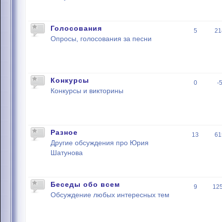
Голосования
5
21
Опросы, голосования за песни
Конкурсы
0
-
Конкурсы и викторины
Разное
13
61
Другие обсуждения про Юрия
Шатунова
Беседы обо всем
9
12
Обсуждение любых интересных тем