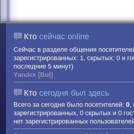
Кто
сейчас online
Сейчас в разделе общения посетителе
зарегистрированных: 1, скрытых: 0 и гос
последние 5 минут)
Yandex [Bot]
Кто
сегодня был здесь
Всего за сегодня было посетителей:
0
,
зарегистрированных, 0 скрытых и 0 гос
нет зарегистрированных пользователе