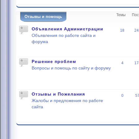
Темы
Пос
Отзывы и помощь
Объявления Администрации
18
24
Объявления по работе сайта и
форума
Решение проблем
4
17
Вопросы и помощь по сайту и форуму
Отзывы и Пожелания
0
5
Жалобы и предложения по работе
сайта