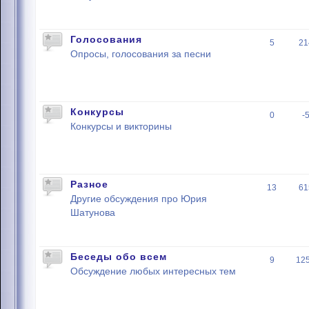
Голосования
5
21
Опросы, голосования за песни
Конкурсы
0
-
Конкурсы и викторины
Разное
13
61
Другие обсуждения про Юрия
Шатунова
Беседы обо всем
9
12
Обсуждение любых интересных тем