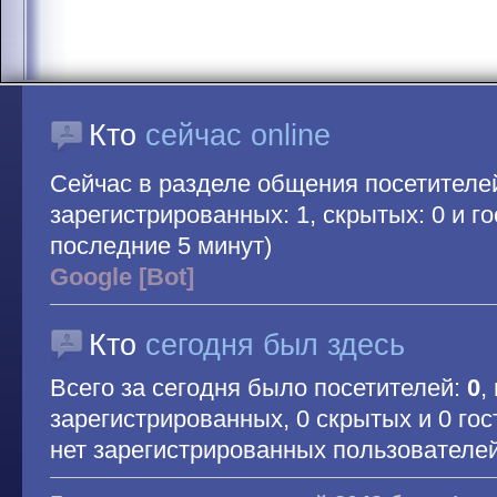
Кто
сейчас online
Сейчас в разделе общения посетителе
зарегистрированных: 1, скрытых: 0 и гос
последние 5 минут)
Google [Bot]
Кто
сегодня был здесь
Всего за сегодня было посетителей:
0
,
зарегистрированных, 0 скрытых и 0 гос
нет зарегистрированных пользователе