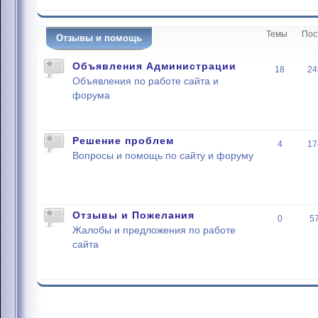
Темы
Пос
Отзывы и помощь
Объявления Администрации
18
24
Объявления по работе сайта и
форума
Решение проблем
4
17
Вопросы и помощь по сайту и форуму
Отзывы и Пожелания
0
5
Жалобы и предложения по работе
сайта