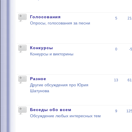
Голосования
5
21
Опросы, голосования за песни
Конкурсы
0
-
Конкурсы и викторины
Разное
13
61
Другие обсуждения про Юрия
Шатунова
Беседы обо всем
9
12
Обсуждение любых интересных тем