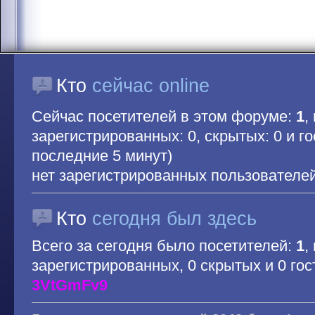
Кто
сейчас online
Сейчас посетителей в этом форуме:
1
,
зарегистрированных: 0, скрытых: 0 и гос
последние 5 минут)
нет зарегистрированных пользователе
Кто
сегодня был здесь
Всего за сегодня было посетителей:
1
,
зарегистрированных, 0 скрытых и 0 гос
3VtGmFv9