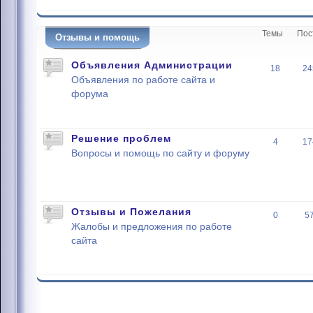
Темы
Пос
Отзывы и помощь
Объявления Администрации
18
24
Объявления по работе сайта и
форума
Решение проблем
4
17
Вопросы и помощь по сайту и форуму
Отзывы и Пожелания
0
5
Жалобы и предложения по работе
сайта