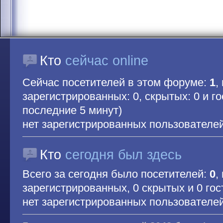
Кто
сейчас online
Сейчас посетителей в этом форуме:
1
,
зарегистрированных: 0, скрытых: 0 и гос
последние 5 минут)
нет зарегистрированных пользователе
Кто
сегодня был здесь
Всего за сегодня было посетителей:
0
,
зарегистрированных, 0 скрытых и 0 гос
нет зарегистрированных пользователе