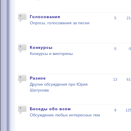
Голосования
5
21
Опросы, голосования за песни
Конкурсы
0
-
Конкурсы и викторины
Разное
13
61
Другие обсуждения про Юрия
Шатунова
Беседы обо всем
9
12
Обсуждение любых интересных тем