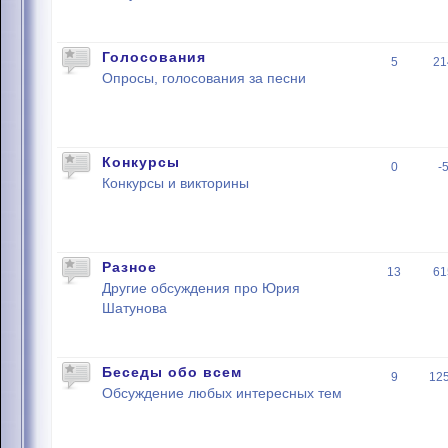
Голосования
5
21
Опросы, голосования за песни
Конкурсы
0
-
Конкурсы и викторины
Разное
13
61
Другие обсуждения про Юрия
Шатунова
Беседы обо всем
9
12
Обсуждение любых интересных тем