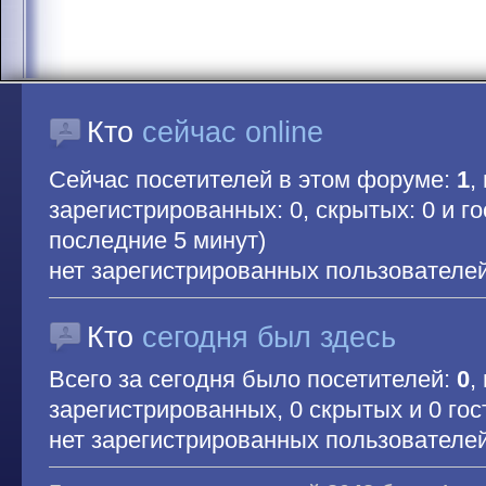
Кто
сейчас online
Сейчас посетителей в этом форуме:
1
,
зарегистрированных: 0, скрытых: 0 и гос
последние 5 минут)
нет зарегистрированных пользователе
Кто
сегодня был здесь
Всего за сегодня было посетителей:
0
,
зарегистрированных, 0 скрытых и 0 гос
нет зарегистрированных пользователе