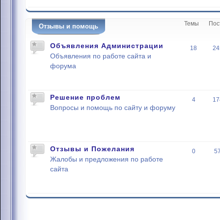
Темы
Пос
Отзывы и помощь
Объявления Администрации
18
24
Объявления по работе сайта и
форума
Решение проблем
4
17
Вопросы и помощь по сайту и форуму
Отзывы и Пожелания
0
5
Жалобы и предложения по работе
сайта