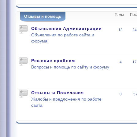
Темы
Пос
Отзывы и помощь
Объявления Администрации
18
24
Объявления по работе сайта и
форума
Решение проблем
4
17
Вопросы и помощь по сайту и форуму
Отзывы и Пожелания
0
5
Жалобы и предложения по работе
сайта