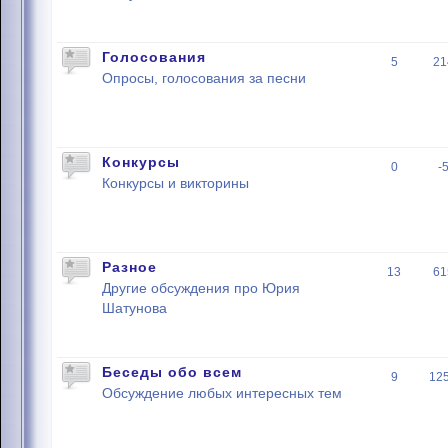
Голосования
5
21
Опросы, голосования за песни
Конкурсы
0
-
Конкурсы и викторины
Разное
13
61
Другие обсуждения про Юрия
Шатунова
Беседы обо всем
9
12
Обсуждение любых интересных тем