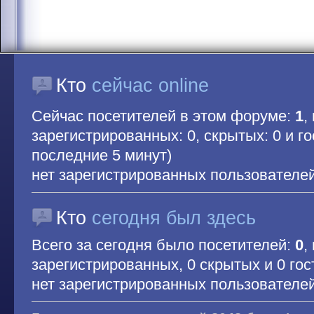
Кто
сейчас online
Сейчас посетителей в этом форуме:
1
,
зарегистрированных: 0, скрытых: 0 и гос
последние 5 минут)
нет зарегистрированных пользователе
Кто
сегодня был здесь
Всего за сегодня было посетителей:
0
,
зарегистрированных, 0 скрытых и 0 гос
нет зарегистрированных пользователе