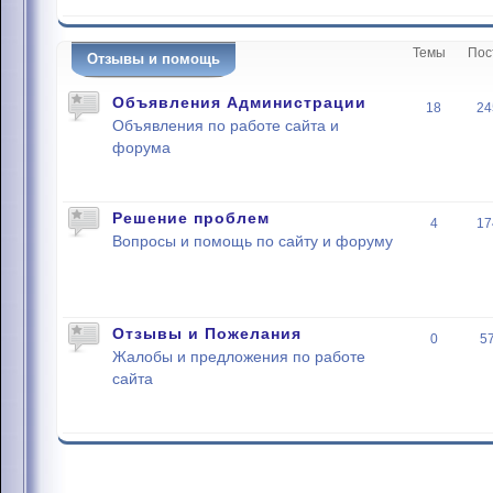
Темы
Пос
Отзывы и помощь
Объявления Администрации
18
24
Объявления по работе сайта и
форума
Решение проблем
4
17
Вопросы и помощь по сайту и форуму
Отзывы и Пожелания
0
5
Жалобы и предложения по работе
сайта