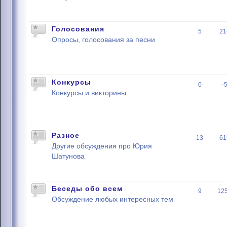
Голосования
5
21
Опросы, голосования за песни
Конкурсы
0
-
Конкурсы и викторины
Разное
13
61
Другие обсуждения про Юрия
Шатунова
Беседы обо всем
9
12
Обсуждение любых интересных тем