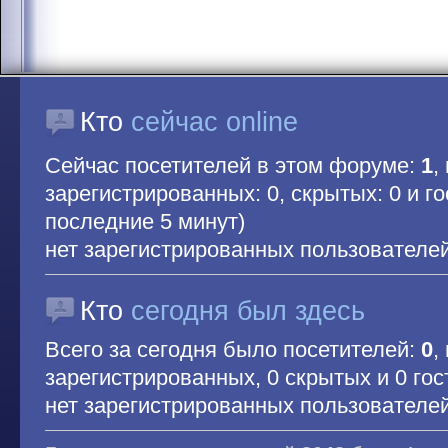
Кто
сейчас online
Сейчас посетителей в этом форуме:
1
,
зарегистрированных: 0, скрытых: 0 и гос
последние 5 минут)
нет зарегистрированных пользователе
Кто
сегодня был здесь
Всего за сегодня было посетителей:
0
,
зарегистрированных, 0 скрытых и 0 гос
нет зарегистрированных пользователе