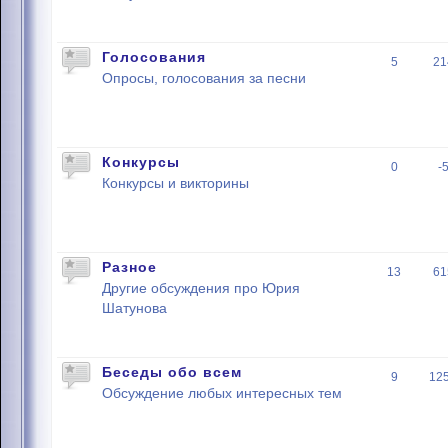
Голосования
5
21
Опросы, голосования за песни
Конкурсы
0
-
Конкурсы и викторины
Разное
13
61
Другие обсуждения про Юрия
Шатунова
Беседы обо всем
9
12
Обсуждение любых интересных тем