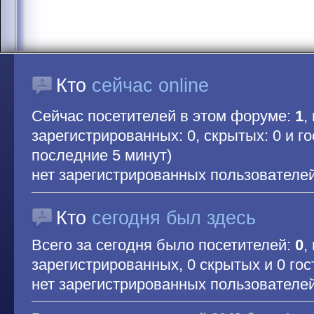
Кто
сейчас online
Сейчас посетителей в этом форуме:
1
,
зарегистрированных: 0, скрытых: 0 и гос
последние 5 минут)
нет зарегистрированных пользователе
Кто
сегодня был здесь
Всего за сегодня было посетителей:
0
,
зарегистрированных, 0 скрытых и 0 гос
нет зарегистрированных пользователе