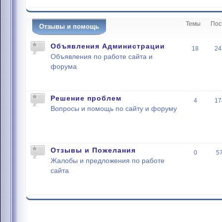
Темы
Пос
Отзывы и помощь
Объявления Администрации
18
24
Объявления по работе сайта и
форума
Решение проблем
4
17
Вопросы и помощь по сайту и форуму
Отзывы и Пожелания
0
5
Жалобы и предложения по работе
сайта