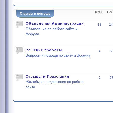
Темы
Пос
Отзывы и помощь
Объявления Администрации
18
24
Объявления по работе сайта и
форума
Решение проблем
4
17
Вопросы и помощь по сайту и форуму
Отзывы и Пожелания
0
5
Жалобы и предложения по работе
сайта