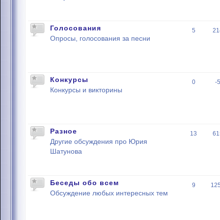
Голосования
5
21
Опросы, голосования за песни
Конкурсы
0
-
Конкурсы и викторины
Разное
13
61
Другие обсуждения про Юрия
Шатунова
Беседы обо всем
9
12
Обсуждение любых интересных тем