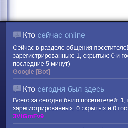
Кто
сейчас online
Сейчас в разделе общения посетителе
зарегистрированных: 1, скрытых: 0 и гос
последние 5 минут)
Google [Bot]
Кто
сегодня был здесь
Всего за сегодня было посетителей:
1
,
зарегистрированных, 0 скрытых и 0 гос
3VtGmFv9