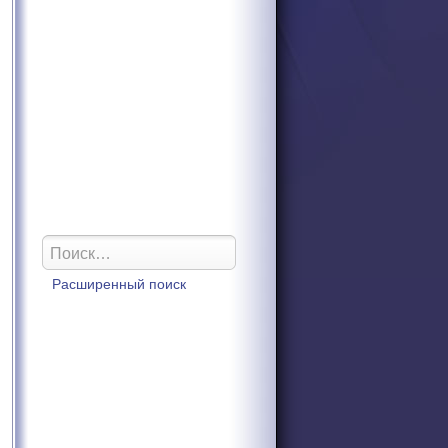
Расширенный поиск