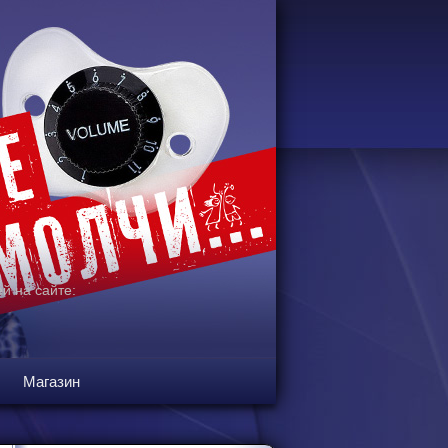
й на сайте:
Магазин