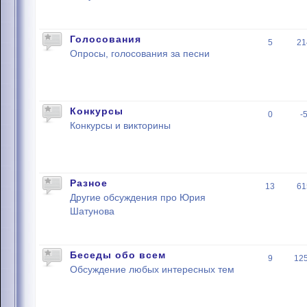
Голосования
5
21
Опросы, голосования за песни
Конкурсы
0
-
Конкурсы и викторины
Разное
13
61
Другие обсуждения про Юрия
Шатунова
Беседы обо всем
9
12
Обсуждение любых интересных тем