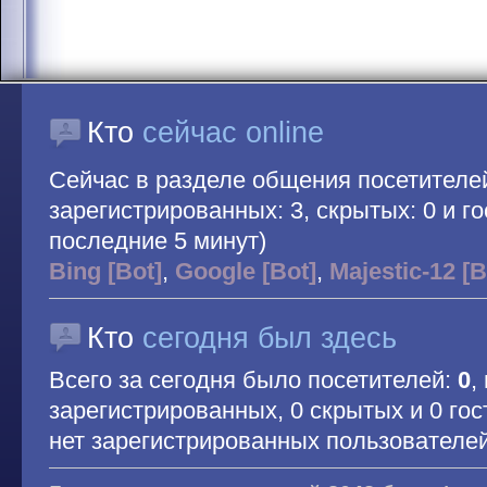
Кто
сейчас online
Сейчас в разделе общения посетителе
зарегистрированных: 3, скрытых: 0 и гос
последние 5 минут)
Bing [Bot]
,
Google [Bot]
,
Majestic-12 [B
Кто
сегодня был здесь
Всего за сегодня было посетителей:
0
,
зарегистрированных, 0 скрытых и 0 гос
нет зарегистрированных пользователе