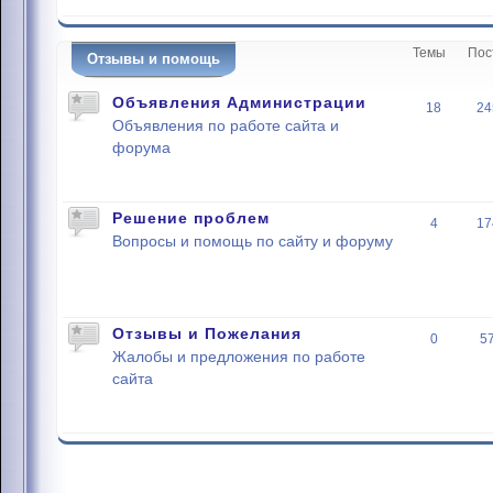
Темы
Пос
Отзывы и помощь
Объявления Администрации
18
24
Объявления по работе сайта и
форума
Решение проблем
4
17
Вопросы и помощь по сайту и форуму
Отзывы и Пожелания
0
5
Жалобы и предложения по работе
сайта