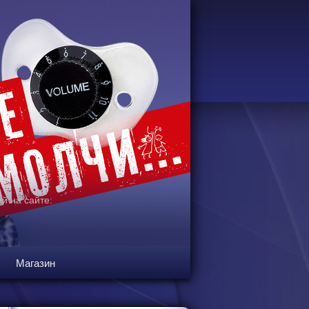
й на сайте:
Магазин