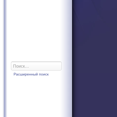
Расширенный поиск