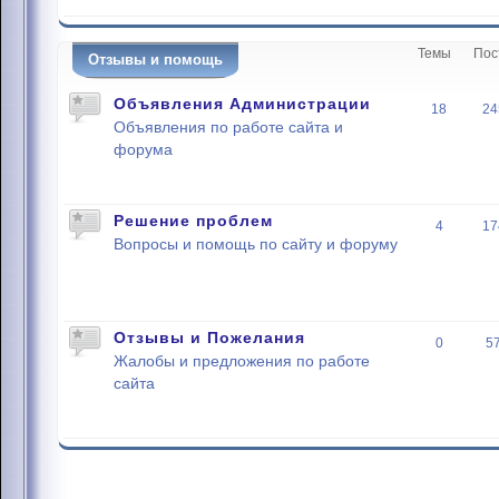
Темы
Пос
Отзывы и помощь
Объявления Администрации
18
24
Объявления по работе сайта и
форума
Решение проблем
4
17
Вопросы и помощь по сайту и форуму
Отзывы и Пожелания
0
5
Жалобы и предложения по работе
сайта