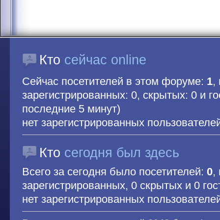
Кто
сейчас online
Сейчас посетителей в этом форуме:
1
,
зарегистрированных: 0, скрытых: 0 и гос
последние 5 минут)
нет зарегистрированных пользователе
Кто
сегодня был здесь
Всего за сегодня было посетителей:
0
,
зарегистрированных, 0 скрытых и 0 гос
нет зарегистрированных пользователе