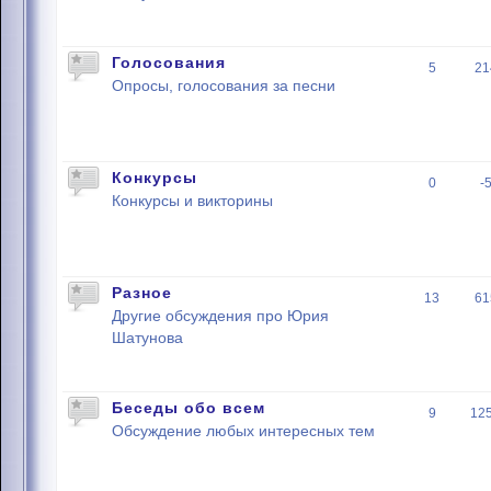
Голосования
5
21
Опросы, голосования за песни
Конкурсы
0
-
Конкурсы и викторины
Разное
13
61
Другие обсуждения про Юрия
Шатунова
Беседы обо всем
9
12
Обсуждение любых интересных тем