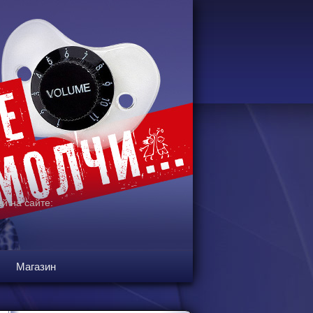
й на сайте:
Магазин