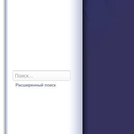
Расширенный поиск