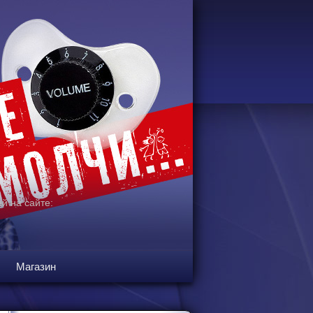
й на сайте:
Магазин