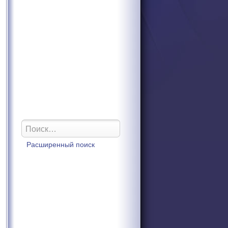
Расширенный поиск