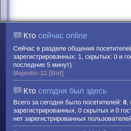
Кто
сейчас online
Сейчас в разделе общения посетителе
зарегистрированных: 1, скрытых: 0 и гос
последние 5 минут)
Majestic-12 [Bot]
Кто
сегодня был здесь
Всего за сегодня было посетителей:
0
,
зарегистрированных, 0 скрытых и 0 гос
нет зарегистрированных пользователе