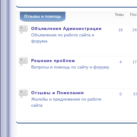
Темы
Пос
Отзывы и помощь
Объявления Администрации
18
24
Объявления по работе сайта и
форума
Решение проблем
4
17
Вопросы и помощь по сайту и форуму
Отзывы и Пожелания
0
5
Жалобы и предложения по работе
сайта