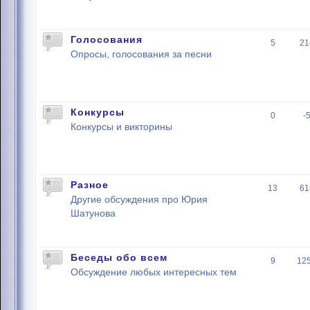
Голосования
5
21
Опросы, голосования за песни
Конкурсы
0
-
Конкурсы и викторины
Разное
13
61
Другие обсуждения про Юрия
Шатунова
Беседы обо всем
9
12
Обсуждение любых интересных тем