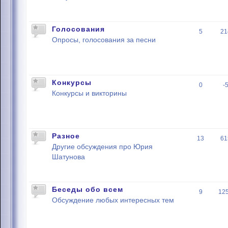
Голосования
5
21
Опросы, голосования за песни
Конкурсы
0
-
Конкурсы и викторины
Разное
13
61
Другие обсуждения про Юрия
Шатунова
Беседы обо всем
9
12
Обсуждение любых интересных тем