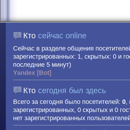
Кто
сейчас online
Сейчас в разделе общения посетителе
зарегистрированных: 1, скрытых: 0 и гос
последние 5 минут)
Yandex [Bot]
Кто
сегодня был здесь
Всего за сегодня было посетителей:
0
,
зарегистрированных, 0 скрытых и 0 гос
нет зарегистрированных пользователе