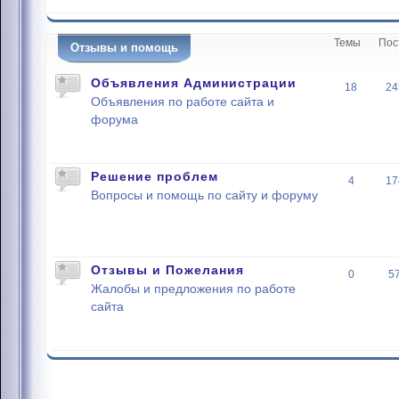
Темы
Пос
Отзывы и помощь
Объявления Администрации
18
24
Объявления по работе сайта и
форума
Решение проблем
4
17
Вопросы и помощь по сайту и форуму
Отзывы и Пожелания
0
5
Жалобы и предложения по работе
сайта