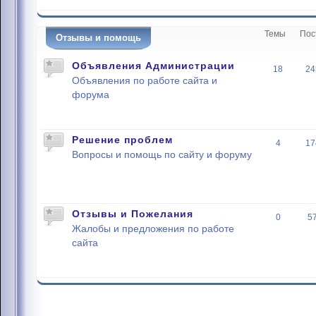
Темы
Пос
Отзывы и помощь
Объявления Администрации
18
24
Объявления по работе сайта и
форума
Решение проблем
4
17
Вопросы и помощь по сайту и форуму
Отзывы и Пожелания
0
5
Жалобы и предложения по работе
сайта