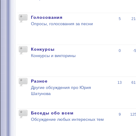
Голосования
5
21
Опросы, голосования за песни
Конкурсы
0
-
Конкурсы и викторины
Разное
13
61
Другие обсуждения про Юрия
Шатунова
Беседы обо всем
9
12
Обсуждение любых интересных тем