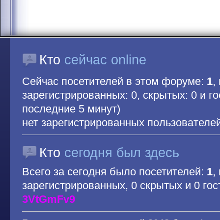
Кто
сейчас online
Сейчас посетителей в этом форуме:
1
,
зарегистрированных: 0, скрытых: 0 и гос
последние 5 минут)
нет зарегистрированных пользователе
Кто
сегодня был здесь
Всего за сегодня было посетителей:
1
,
зарегистрированных, 0 скрытых и 0 гос
3VtGmFv9