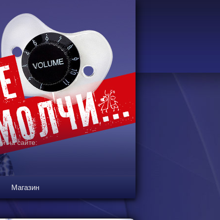
й на сайте:
Магазин