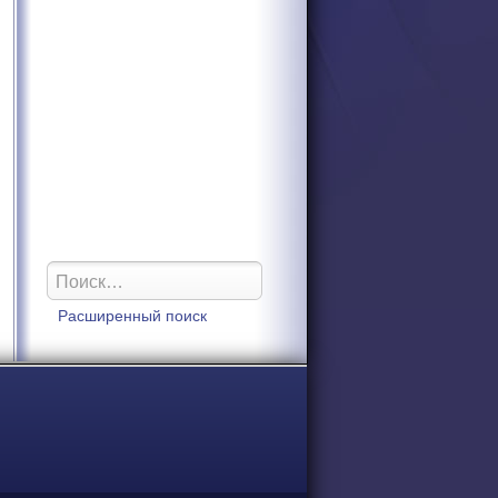
Расширенный поиск