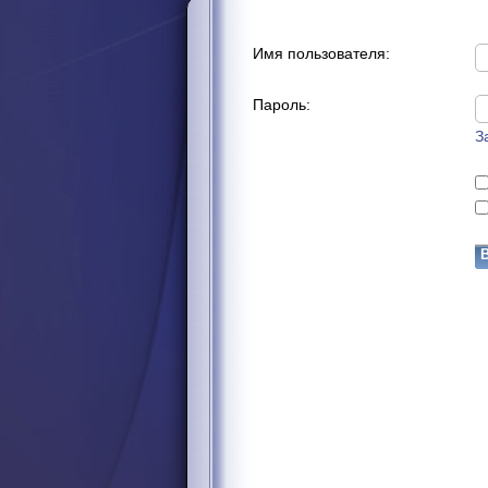
Имя пользователя:
Пароль:
З