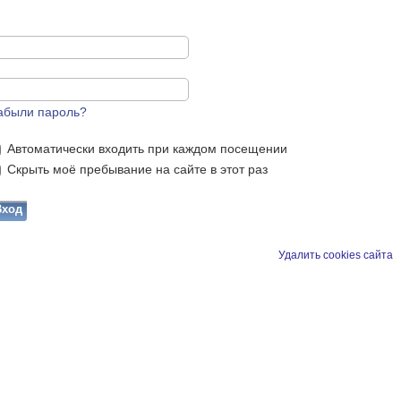
абыли пароль?
Автоматически входить при каждом посещении
Скрыть моё пребывание на сайте в этот раз
Удалить cookies сайта