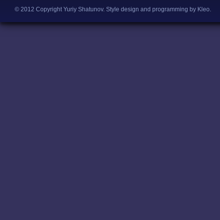
© 2012 Copyright Yuriy Shatunov.
Style design and programming by Kleo
.