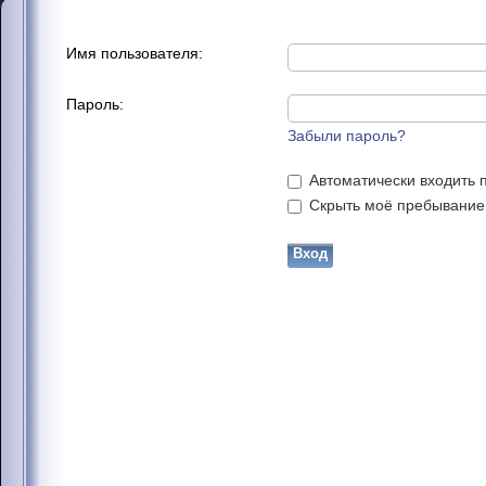
Имя пользователя:
Пароль:
Забыли пароль?
Автоматически входить 
Скрыть моё пребывание н