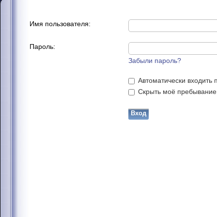
Имя пользователя:
Пароль:
Забыли пароль?
Автоматически входить 
Скрыть моё пребывание н