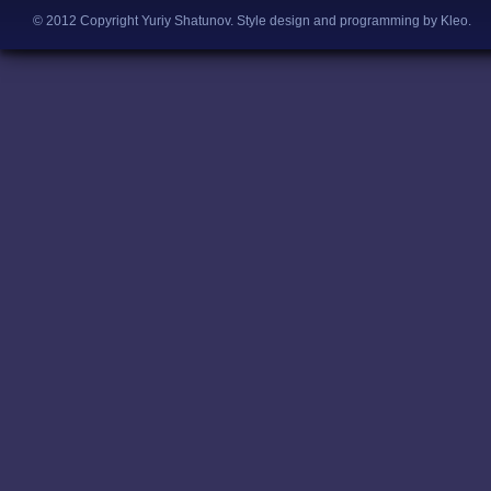
© 2012 Copyright Yuriy Shatunov.
Style design and programming by Kleo
.