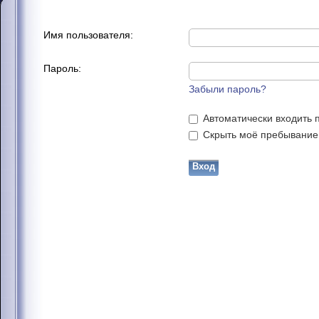
Имя пользователя:
Пароль:
Забыли пароль?
Автоматически входить 
Скрыть моё пребывание н