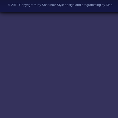
© 2012 Copyright Yuriy Shatunov.
Style design and programming by Kleo
.