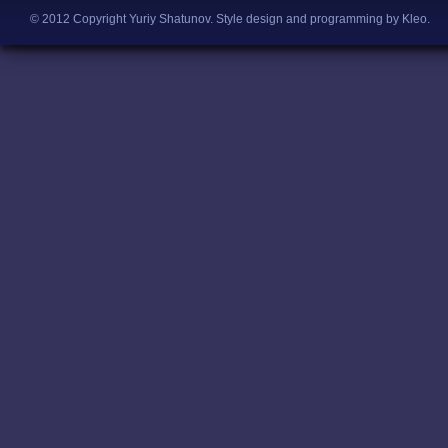
© 2012 Copyright Yuriy Shatunov.
Style design and programming by Kleo
.