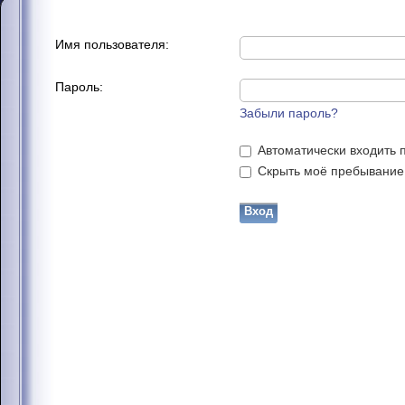
Имя пользователя:
Пароль:
Забыли пароль?
Автоматически входить 
Скрыть моё пребывание н