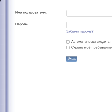
Имя пользователя:
Пароль:
Забыли пароль?
Автоматически входить 
Скрыть моё пребывание н