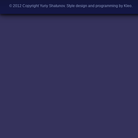
© 2012 Copyright Yuriy Shatunov.
Style design and programming by Kleo
.