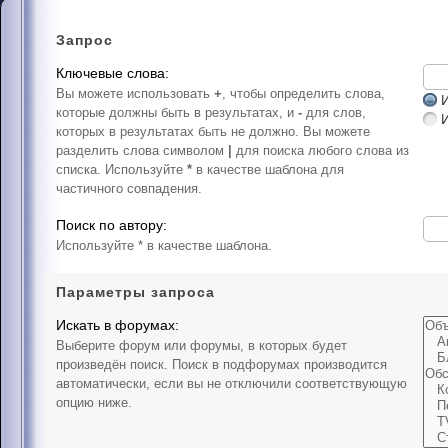
Запрос
Ключевые слова:
Вы можете использовать
+
, чтобы определить слова,
И
которые должны быть в результатах, и
-
для слов,
которых в результатах быть не должно. Вы можете
разделить слова символом
|
для поиска любого слова из
списка. Используйте
*
в качестве шаблона для
частичного совпадения.
Поиск по автору:
Используйте * в качестве шаблона.
Параметры запроса
Искать в форумах:
Выберите форум или форумы, в которых будет
произведён поиск. Поиск в подфорумах производится
автоматически, если вы не отключили соответствующую
опцию ниже.