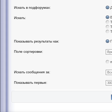
Искать в подфорумах:
Искать:
Показывать результаты как:
Поле сортировки:
Искать сообщения за:
Показывать первые: