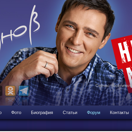
Сейчас посетителе
о
Фото
Биография
Статьи
Форум
Контакты