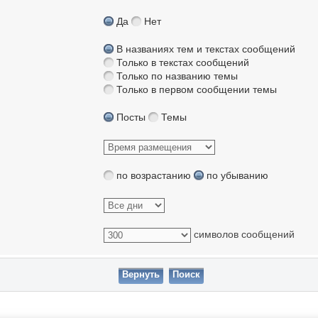
Да
Нет
В названиях тем и текстах сообщений
Только в текстах сообщений
Только по названию темы
Только в первом сообщении темы
Посты
Темы
по возрастанию
по убыванию
символов сообщений