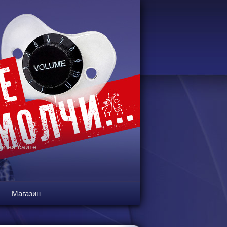
й на сайте:
Магазин