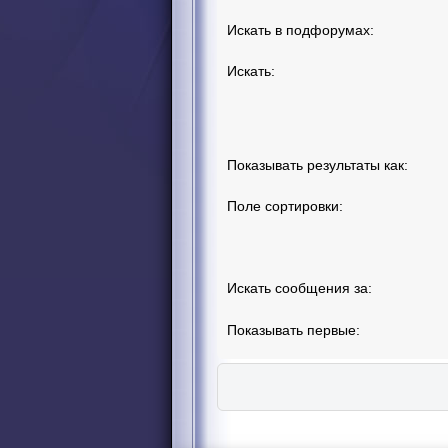
Искать в подфорумах:
Искать:
Показывать результаты как:
Поле сортировки:
Искать сообщения за:
Показывать первые: