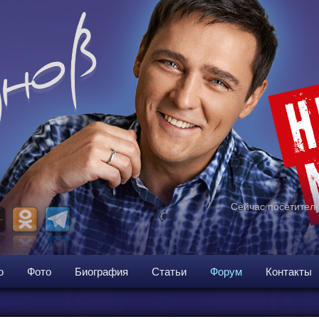
Сейчас посетителе
о
Фото
Биография
Статьи
Форум
Контакты