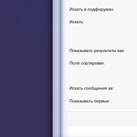
Искать в подфорумах:
Искать:
Показывать результаты как:
Поле сортировки:
Искать сообщения за:
Показывать первые: