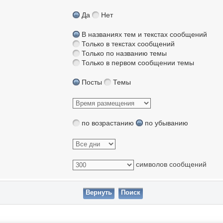
Да
Нет
В названиях тем и текстах сообщений
Только в текстах сообщений
Только по названию темы
Только в первом сообщении темы
Посты
Темы
по возрастанию
по убыванию
символов сообщений