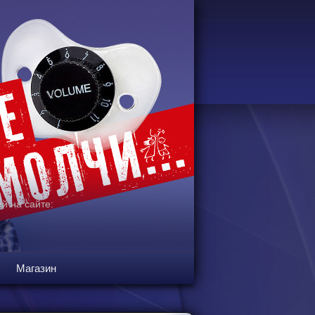
й на сайте:
Магазин