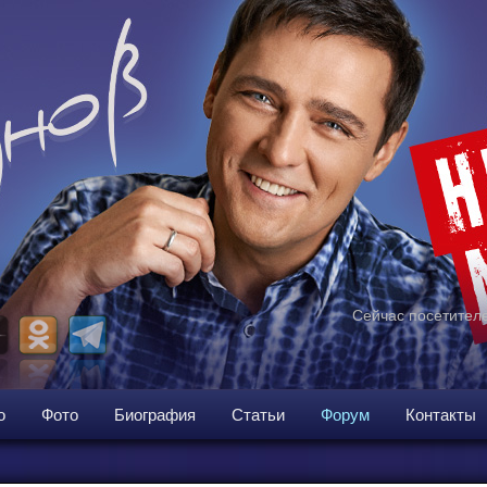
Сейчас посетителе
о
Фото
Биография
Статьи
Форум
Контакты