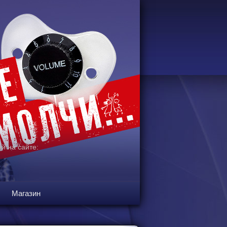
й на сайте:
Магазин