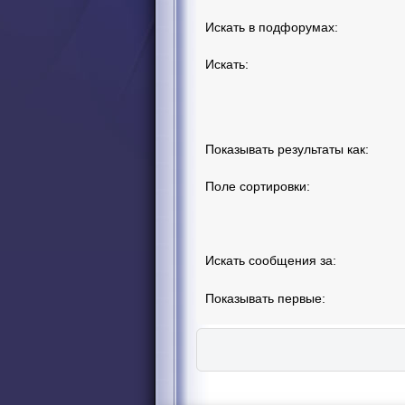
Искать в подфорумах:
Искать:
Показывать результаты как:
Поле сортировки:
Искать сообщения за:
Показывать первые: