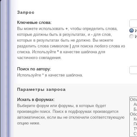
Запрос
Ключевые слова:
Вы можете использовать
+
, чтобы определить слова,
И
которые должны быть в результатах, и
-
для слов,
которых в результатах быть не должно. Вы можете
разделить слова символом
|
для поиска любого слова из
списка. Используйте
*
в качестве шаблона для
частичного совпадения.
Поиск по автору:
Используйте * в качестве шаблона.
Параметры запроса
Искать в форумах:
Выберите форум или форумы, в которых будет
произведён поиск. Поиск в подфорумах производится
автоматически, если вы не отключили соответствующую
опцию ниже.