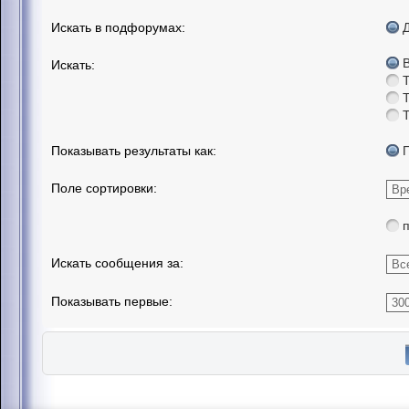
Искать в подфорумах:
Искать:
Показывать результаты как:
Поле сортировки:
Искать сообщения за:
Показывать первые: