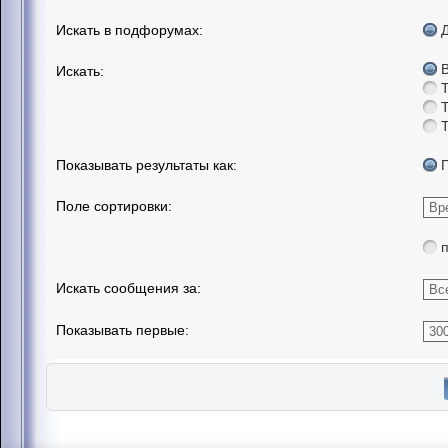
Искать в подфорумах:
Искать:
Показывать результаты как:
Поле сортировки:
Искать сообщения за:
Показывать первые: