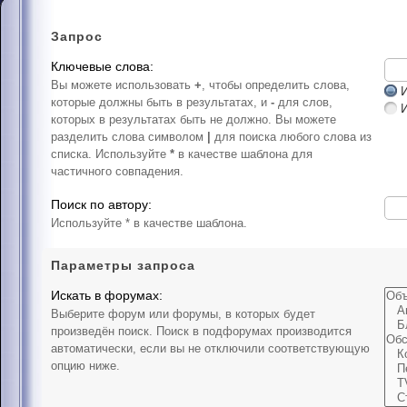
Запрос
Ключевые слова:
Вы можете использовать
+
, чтобы определить слова,
И
которые должны быть в результатах, и
-
для слов,
которых в результатах быть не должно. Вы можете
разделить слова символом
|
для поиска любого слова из
списка. Используйте
*
в качестве шаблона для
частичного совпадения.
Поиск по автору:
Используйте * в качестве шаблона.
Параметры запроса
Искать в форумах:
Выберите форум или форумы, в которых будет
произведён поиск. Поиск в подфорумах производится
автоматически, если вы не отключили соответствующую
опцию ниже.