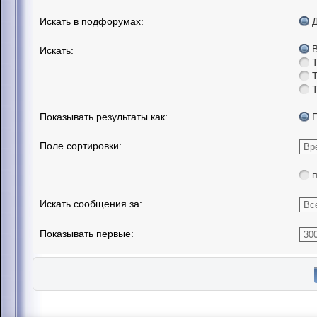
Искать в подфорумах:
Искать:
Показывать результаты как:
Поле сортировки:
Искать сообщения за:
Показывать первые: