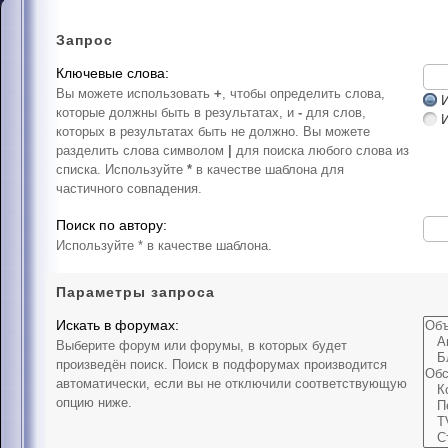
Запрос
Ключевые слова:
Вы можете использовать
+
, чтобы определить слова,
И
которые должны быть в результатах, и
-
для слов,
которых в результатах быть не должно. Вы можете
разделить слова символом
|
для поиска любого слова из
списка. Используйте
*
в качестве шаблона для
частичного совпадения.
Поиск по автору:
Используйте * в качестве шаблона.
Параметры запроса
Искать в форумах:
Выберите форум или форумы, в которых будет
произведён поиск. Поиск в подфорумах производится
автоматически, если вы не отключили соответствующую
опцию ниже.