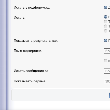
Искать в подфорумах:
Искать:
Показывать результаты как:
Поле сортировки:
Искать сообщения за:
Показывать первые: