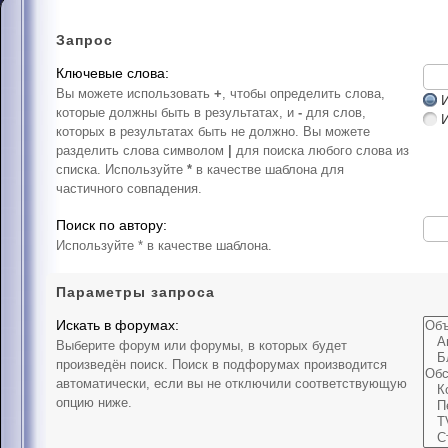
Запрос
Ключевые слова:
Вы можете использовать
+
, чтобы определить слова,
И
которые должны быть в результатах, и
-
для слов,
которых в результатах быть не должно. Вы можете
разделить слова символом
|
для поиска любого слова из
списка. Используйте
*
в качестве шаблона для
частичного совпадения.
Поиск по автору:
Используйте * в качестве шаблона.
Параметры запроса
Искать в форумах:
Выберите форум или форумы, в которых будет
произведён поиск. Поиск в подфорумах производится
автоматически, если вы не отключили соответствующую
опцию ниже.