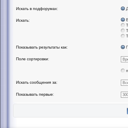
Искать в подфорумах:
Искать:
Показывать результаты как:
Поле сортировки:
Искать сообщения за:
Показывать первые: