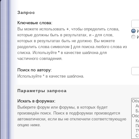
Запрос
Ключевые слова:
Вы можете использовать
+
, чтобы определить слова,
И
которые должны быть в результатах, и
-
для слов,
которых в результатах быть не должно. Вы можете
разделить слова символом
|
для поиска любого слова из
списка. Используйте
*
в качестве шаблона для
частичного совпадения.
Поиск по автору:
Используйте * в качестве шаблона.
Параметры запроса
Искать в форумах:
Выберите форум или форумы, в которых будет
произведён поиск. Поиск в подфорумах производится
автоматически, если вы не отключили соответствующую
опцию ниже.