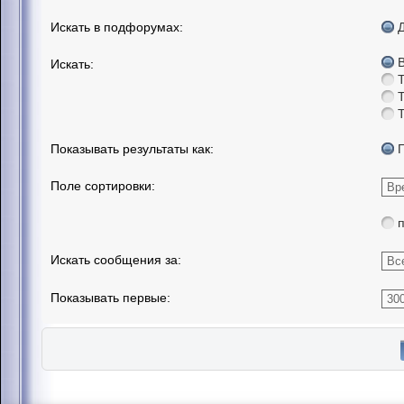
Искать в подфорумах:
Искать:
Показывать результаты как:
Поле сортировки:
Искать сообщения за:
Показывать первые: