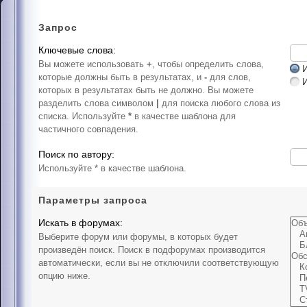
Запрос
Ключевые слова:
Вы можете использовать
+
, чтобы определить слова,
И
которые должны быть в результатах, и
-
для слов,
которых в результатах быть не должно. Вы можете
разделить слова символом
|
для поиска любого слова из
списка. Используйте
*
в качестве шаблона для
частичного совпадения.
Поиск по автору:
Используйте * в качестве шаблона.
Параметры запроса
Искать в форумах:
Выберите форум или форумы, в которых будет
произведён поиск. Поиск в подфорумах производится
автоматически, если вы не отключили соответствующую
опцию ниже.