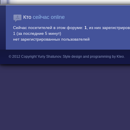
Кто
сейчас online
Сейчас посетителей в этом форуме:
1
, из них зарегистриров
1 (за последние 5 минут)
нет зарегистрированных пользователей
© 2012 Copyright Yuriy Shatunov.
Style design and programming by Kleo
.