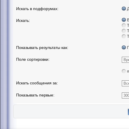
Искать в подфорумах:
Искать:
Показывать результаты как:
Поле сортировки:
Искать сообщения за:
Показывать первые: