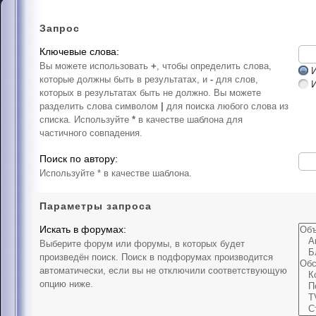
Запрос
Ключевые слова:
Вы можете использовать
+
, чтобы определить слова,
И
которые должны быть в результатах, и
-
для слов,
которых в результатах быть не должно. Вы можете
разделить слова символом
|
для поиска любого слова из
списка. Используйте
*
в качестве шаблона для
частичного совпадения.
Поиск по автору:
Используйте * в качестве шаблона.
Параметры запроса
Искать в форумах:
Выберите форум или форумы, в которых будет
произведён поиск. Поиск в подфорумах производится
автоматически, если вы не отключили соответствующую
опцию ниже.