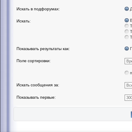
Искать в подфорумах:
Искать:
Показывать результаты как:
Поле сортировки:
Искать сообщения за:
Показывать первые: