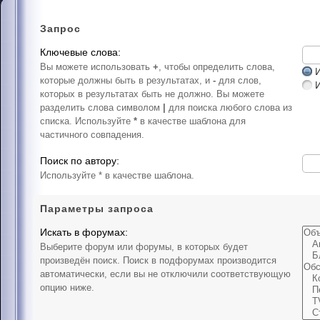
Запрос
Ключевые слова:
Вы можете использовать
+
, чтобы определить слова,
И
которые должны быть в результатах, и
-
для слов,
которых в результатах быть не должно. Вы можете
разделить слова символом
|
для поиска любого слова из
списка. Используйте
*
в качестве шаблона для
частичного совпадения.
Поиск по автору:
Используйте * в качестве шаблона.
Параметры запроса
Искать в форумах:
Выберите форум или форумы, в которых будет
произведён поиск. Поиск в подфорумах производится
автоматически, если вы не отключили соответствующую
опцию ниже.