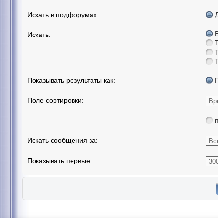
Искать в подфорумах:
Искать:
Показывать результаты как:
Поле сортировки:
Искать сообщения за:
Показывать первые: