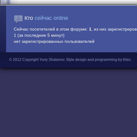
Кто
сейчас online
Сейчас посетителей в этом форуме:
1
, из них зарегистриров
1 (за последние 5 минут)
нет зарегистрированных пользователей
© 2012 Copyright Yuriy Shatunov.
Style design and programming by Kleo
.