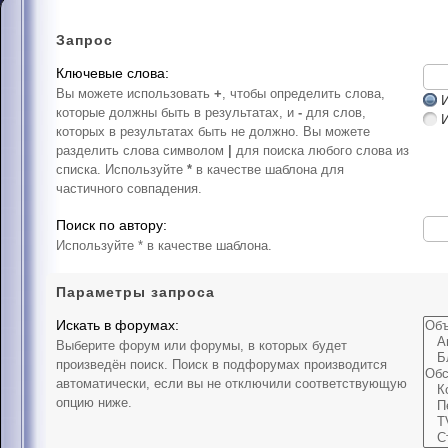
Запрос
Ключевые слова:
Вы можете использовать
+
, чтобы определить слова,
И
которые должны быть в результатах, и
-
для слов,
которых в результатах быть не должно. Вы можете
разделить слова символом
|
для поиска любого слова из
списка. Используйте
*
в качестве шаблона для
частичного совпадения.
Поиск по автору:
Используйте * в качестве шаблона.
Параметры запроса
Искать в форумах:
Выберите форум или форумы, в которых будет
произведён поиск. Поиск в подфорумах производится
автоматически, если вы не отключили соответствующую
опцию ниже.