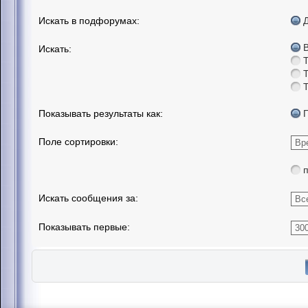
Искать в подфорумах:
Искать:
Показывать результаты как:
Поле сортировки:
Искать сообщения за:
Показывать первые: