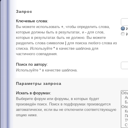
Запрос
Ключевые слова:
Вы можете использовать
+
, чтобы определить слова,
И
которые должны быть в результатах, и
-
для слов,
которых в результатах быть не должно. Вы можете
разделить слова символом
|
для поиска любого слова из
списка. Используйте
*
в качестве шаблона для
частичного совпадения.
Поиск по автору:
Используйте * в качестве шаблона.
Параметры запроса
Искать в форумах:
Выберите форум или форумы, в которых будет
произведён поиск. Поиск в подфорумах производится
автоматически, если вы не отключили соответствующую
опцию ниже.